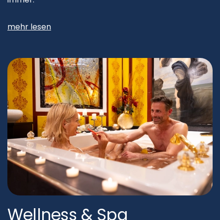
mehr lesen
Wellness & Spa