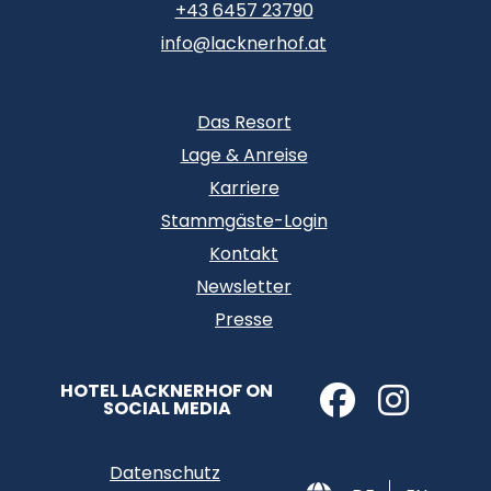
+43 6457 23790
info@lacknerhof.at
Das Resort
Lage & Anreise
Karriere
Stammgäste-Login
Kontakt
Newsletter
Presse
HOTEL LACKNERHOF ON
SOCIAL MEDIA
Datenschutz