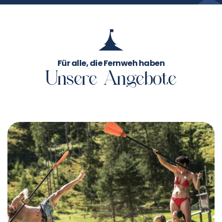
Für alle, die Fernweh haben
Unsere Angebote