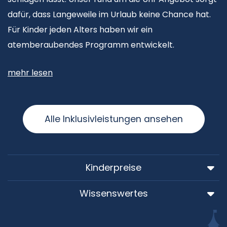
dafür, dass Langeweile im Urlaub keine Chance hat.
Für Kinder jeden Alters haben wir ein
atemberaubendes Programm entwickelt.
mehr lesen
Alle Inklusivleistungen ansehen
Kinderpreise
Wissenswertes