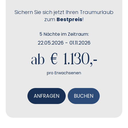
Sichern Sie sich jetzt Ihren Traumurlaub
zum
Bestpreis
!
5 Nächte im Zeitraum:
22.05.2026 - 01.11.2026
ab € 1.130,-
pro Erwachsenen
ANFRAGEN
BUCHEN