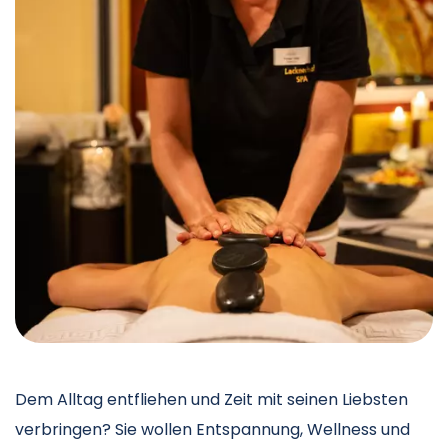
Dem Alltag entfliehen und Zeit mit seinen Liebsten
verbringen? Sie wollen Entspannung, Wellness und