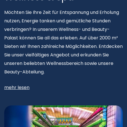
Möchten Sie Ihre Zeit für Entspannung und Erholung
nutzen, Energie tanken und gemütliche Stunden
verbringen? In unserem Wellness- und Beauty-
Palast können Sie all das erleben. Auf über 2000 m²
bieten wir Ihnen zahlreiche Möglichkeiten. Entdecken
Sie unser vielfältiges Angebot und erkunden Sie
unseren beliebten Wellnessbereich sowie unsere
Beauty-Abteilung.
mehr lesen