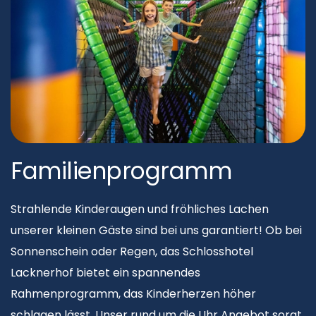
Familienprogramm
Strahlende Kinderaugen und fröhliches Lachen
unserer kleinen Gäste sind bei uns garantiert! Ob bei
Sonnenschein oder Regen, das Schlosshotel
Lacknerhof bietet ein spannendes
Rahmenprogramm, das Kinderherzen höher
schlagen lässt. Unser rund um die Uhr Angebot sorgt