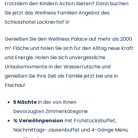
trotzdem den Kindern Action bieten? Dann buchen
Sie jetzt das Wellness Familien Angebot des
Schlosshotel Lacknerhof´s!
Genießen Sie den Wellness Palace auf mehr als 2000
m² Fläche und holen Sie sich für den Alltag neue Kraft
und Energie. Holen Sie sich unvergessliche
Urlaubsmomente in der Wasserrutsche und
genießen Sie Ihre Zeit als Familie jetzt bei uns in
Flachau!
5 Nächte
in der von Ihnen
bevorzugten Zimmerkategorie
¾ Verwöhnpension
mit Frühstücksbuffet,
Nachmittags-Jausenbuffet und 4-Gänge Menü