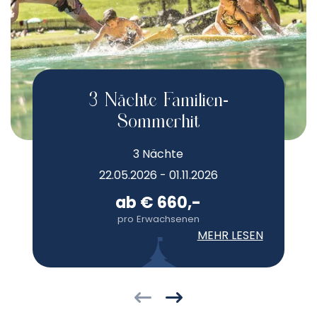
3 Nächte Familien-
Sommerhit
3 Nächte
22.05.2026 - 01.11.2026
ab € 660,-
pro Erwachsenen
MEHR LESEN