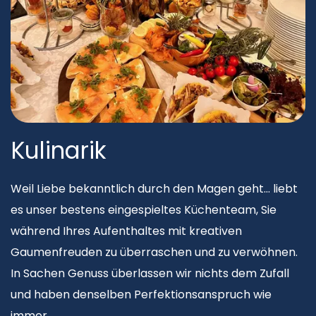
Kulinarik
Weil Liebe bekanntlich durch den Magen geht… liebt
es unser bestens eingespieltes Küchenteam, Sie
während Ihres Aufenthaltes mit kreativen
Gaumenfreuden zu überraschen und zu verwöhnen.
In Sachen Genuss überlassen wir nichts dem Zufall
und haben denselben Perfektionsanspruch wie
immer.