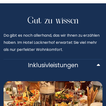
Gut zu wissen
Da gibt es noch allerhand, das wir Ihnen zu erzählen
haben. Im Hotel Lacknerhof erwartet Sie viel mehr
als nur perfekter Wohnkomfort.
Inklusivleistungen