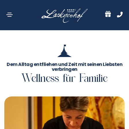
Dem Alltag entfliehen und Zeit mit seinen Liebsten
verbringen
Wellness für Familie