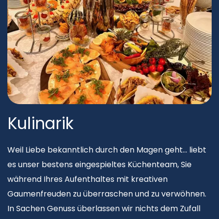
Kulinarik
Weil Liebe bekanntlich durch den Magen geht… liebt
es unser bestens eingespieltes Küchenteam, Sie
während Ihres Aufenthaltes mit kreativen
Gaumenfreuden zu überraschen und zu verwöhnen.
In Sachen Genuss überlassen wir nichts dem Zufall