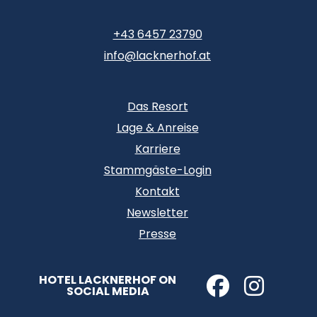
+43 6457 23790
info@lacknerhof.at
Das Resort
Lage & Anreise
Karriere
Stammgäste-Login
Kontakt
Newsletter
Presse
HOTEL LACKNERHOF ON
SOCIAL MEDIA