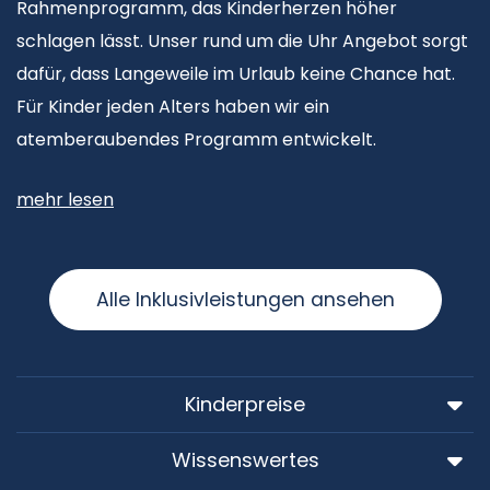
Rahmenprogramm, das Kinderherzen höher
schlagen lässt. Unser rund um die Uhr Angebot sorgt
dafür, dass Langeweile im Urlaub keine Chance hat.
Für Kinder jeden Alters haben wir ein
atemberaubendes Programm entwickelt.
mehr lesen
Alle Inklusivleistungen ansehen
Kinderpreise
Wissenswertes