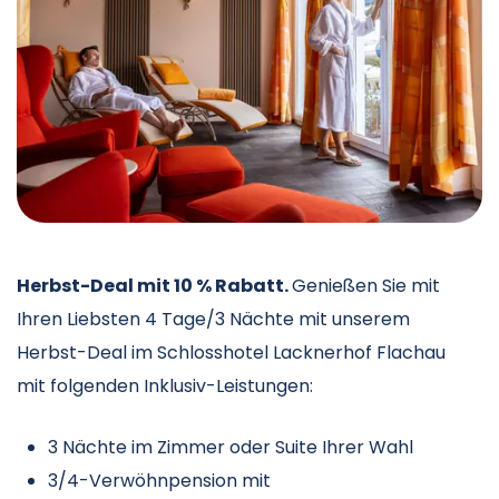
Herbst-Deal mit 10 % Rabatt.
Genießen Sie mit
Ihren Liebsten 4 Tage/3 Nächte mit unserem
Herbst-Deal im Schlosshotel Lacknerhof Flachau
mit folgenden Inklusiv-Leistungen:
3 Nächte im Zimmer oder Suite Ihrer Wahl
3/4-Verwöhnpension mit