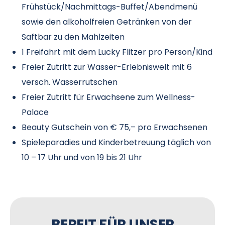
Frühstück/Nachmittags-Buffet/Abendmenü
sowie den alkoholfreien Getränken von der
Saftbar zu den Mahlzeiten
1 Freifahrt mit dem Lucky Flitzer pro Person/Kind
Freier Zutritt zur Wasser-Erlebniswelt mit 6
versch. Wasserrutschen
Freier Zutritt für Erwachsene zum Wellness-
Palace
Beauty Gutschein von € 75,– pro Erwachsenen
Spieleparadies und Kinderbetreuung täglich von
10 – 17 Uhr und von 19 bis 21 Uhr
BEREIT FÜR UNSER