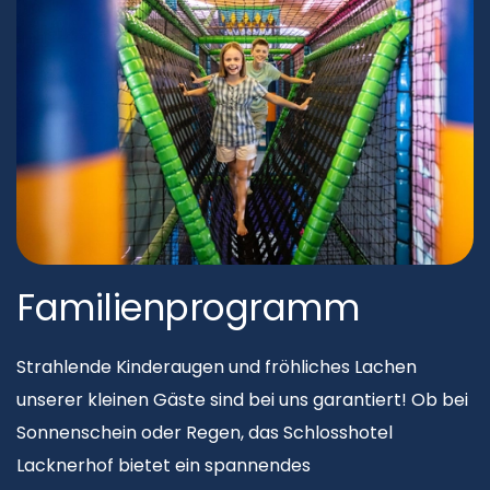
Familienprogramm
Strahlende Kinderaugen und fröhliches Lachen
unserer kleinen Gäste sind bei uns garantiert! Ob bei
Sonnenschein oder Regen, das Schlosshotel
Lacknerhof bietet ein spannendes