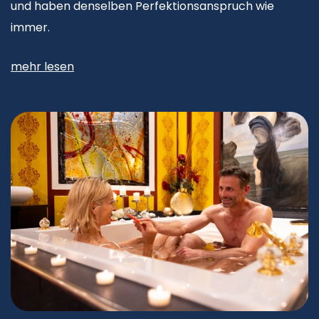
und haben denselben Perfektionsanspruch wie
immer.
mehr lesen