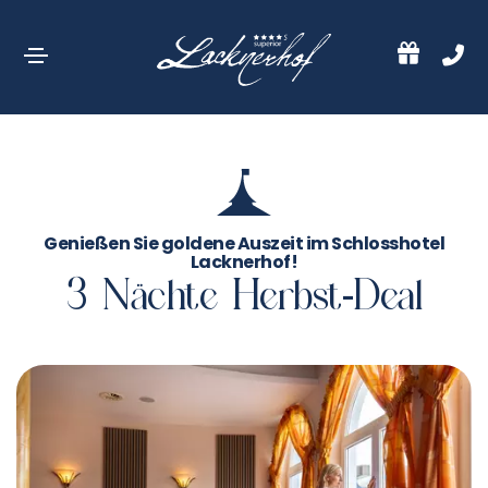
Genießen Sie goldene Auszeit im Schlosshotel
Lacknerhof!
3 Nächte Herbst-Deal