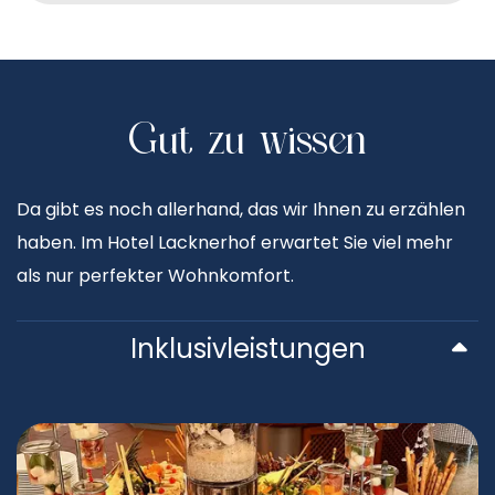
Gut zu wissen
Da gibt es noch allerhand, das wir Ihnen zu erzählen
haben. Im Hotel Lacknerhof erwartet Sie viel mehr
als nur perfekter Wohnkomfort.
Inklusivleistungen