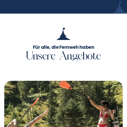
Für alle, die Fernweh haben
Unsere Angebote