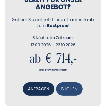
ANGEBOT?
Sichern Sie sich jetzt Ihren Traumurlaub
zum
Bestpreis
!
3 Nächte im Zeitraum:
13.09.2026 - 23.10.2026
ab € 714,-
pro Erwachsenen
ANFRAGEN
BUCHEN