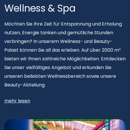
Wellness & Spa
Möchten Sie Ihre Zeit für Entspannung und Erholung
nutzen, Energie tanken und gemütliche Stunden
verbringen? In unserem Wellness- und Beauty-
Palast können Sie all das erleben. Auf über 2000 m²
bieten wir Ihnen zahlreiche Möglichkeiten. Entdecken
Sie unser vielfältiges Angebot und erkunden Sie
unseren beliebten Wellnessbereich sowie unsere
Beauty-Abteilung.
mehr lesen