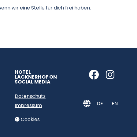
nn wir eine Stelle für dich frei haben.
HOTEL
LACKNERHOF ON
SOCIAL MEDIA
Datenschutz
DE
EN
Impressum
Cookies