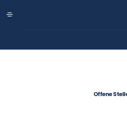
Offene Stel