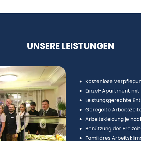
UNSERE LEISTUNGEN
Kostenlose Verpflegu
Einzel-Apartment mit 
Leistungsgerechte Ent
Geregelte Arbeitszeit
Arbeitskleidung je nac
Benützung der Freizei
Familiäres Arbeitsklim