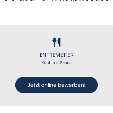
ENTREMETIER
Koch mit Praxis
Jetzt online bewerben!