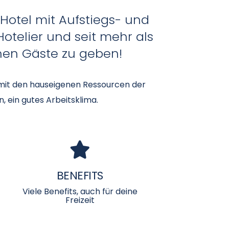
 Hotel mit Aufstiegs- und
Hotelier und seit mehr als
chen Gäste zu geben!
 mit den hauseigenen Ressourcen der
, ein gutes Arbeitsklima.
BENEFITS
Viele Benefits, auch für deine
Freizeit