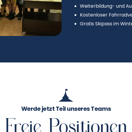
Weiterbildung- und A
Kostenloser Fahrradve
Gratis Skipass im Wint
Werde jetzt Teil unseres Teams
Freie Positionen